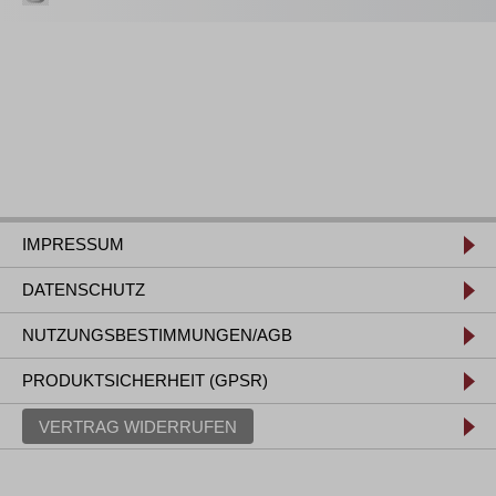
IMPRESSUM
DATENSCHUTZ
NUTZUNGSBESTIMMUNGEN/AGB
PRODUKTSICHERHEIT (GPSR)
VERTRAG WIDERRUFEN