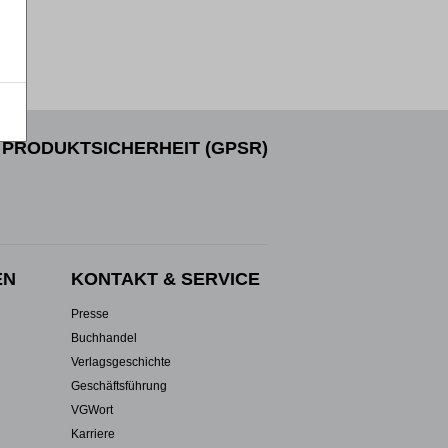
PRODUKTSICHERHEIT (GPSR)
EN
KONTAKT & SERVICE
Presse
Buchhandel
Verlagsgeschichte
Geschäftsführung
VGWort
Karriere