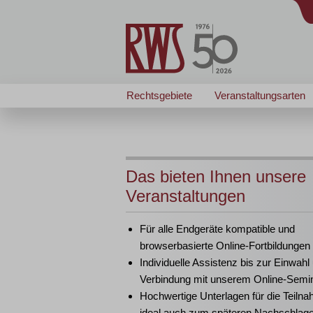
Rechtsgebiete
Veranstaltungsarten
Das bieten Ihnen unsere
Veranstaltungen
Für alle Endgeräte kompatible und
browserbasierte Online-Fortbildungen
Individuelle Assistenz bis zur Einwahl
Verbindung mit unserem Online-Semi
Hochwertige Unterlagen für die Teiln
ideal auch zum späteren Nachschlag