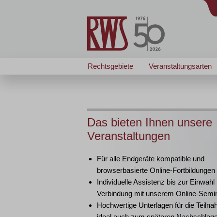
Rechtsgebiete
Veranstaltungsarten
Das bieten Ihnen unsere
Veranstaltungen
Für alle Endgeräte kompatible und
browserbasierte Online-Fortbildungen
Individuelle Assistenz bis zur Einwahl
Verbindung mit unserem Online-Semi
Hochwertige Unterlagen für die Teiln
ideal auch zum späteren Nachschlag