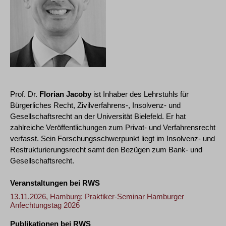
Prof. Dr.
Florian Jacoby
ist Inhaber des Lehrstuhls für
Bürgerliches Recht, Zivilverfahrens-, Insolvenz- und
Gesellschaftsrecht an der Universität Bielefeld. Er hat
zahlreiche Veröffentlichungen zum Privat- und Verfahrensrecht
verfasst. Sein Forschungsschwerpunkt liegt im Insolvenz- und
Restrukturierungsrecht samt den Bezügen zum Bank- und
Gesellschaftsrecht.
Veranstaltungen bei RWS
13.11.2026, Hamburg: Praktiker-Seminar Hamburger
Anfechtungstag 2026
Publikationen bei RWS