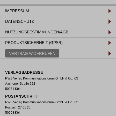
IMPRESSUM
DATENSCHUTZ
NUTZUNGSBESTIMMUNGEN/AGB
PRODUKTSICHERHEIT (GPSR)
VERTRAG WIDERRUFEN
VERLAGSADRESSE
RWS Verlag Kommunikationsforum GmbH & Co. KG
Aachener Straße 222
50931 Köln
POSTANSCHRIFT
RWS Verlag Kommunikationsforum GmbH & Co. KG
Postfach 27 01 25
50508 Köln