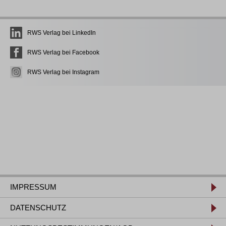
RWS Verlag bei LinkedIn
RWS Verlag bei Facebook
RWS Verlag bei Instagram
IMPRESSUM
DATENSCHUTZ