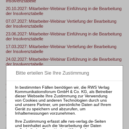
Insolvenztabelle
20.10.2027: Mitarbeiter-Webinar Einführung in die Bearbeitung
der Insolvenztabelle
07.07.2027: Mitarbeiter-Webinar Vertiefung der Bearbeitung
der Insolvenztabelle
23.06.2027: Mitarbeiter-Webinar Einführung in die Bearbeitung
der Insolvenztabelle
17.03.2027: Mitarbeiter-Webinar Vertiefung der Bearbeitung
der Insolvenztabelle
24.02.2027: Mitarbeiter-Webinar Einführung in die Bearbeitung
der Insolvenztabelle
11.11.2026: Mitarbeiter-Webinar Vertiefung der Bearbeitung der
Insolvenztabelle
07.10.2026: Mitarbeiter-Webinar Einführung in die Bearbeitung
der Insolvenztabelle
05.08.2026: Mitarbeiter-Webinar Vertiefung der Bearbeitung
der Insolvenztabelle
14.07.2026: Mitarbeiter-Webinar Einführung in die Bearbeitung
der Insolvenztabelle
10.03.2026: Mitarbeiter-Webinar Einführung in die Bearbeitung
der Insolvenztabelle