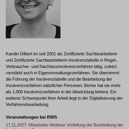
Karolin Gilbert ist seit 2001 als Zertifizierte Sachbearbeiterin
und Zertifizierte Sachbearbeiterin Insolvenztabelle in Regel-,
Verbraucher- und Nachlassinsolvenzverfahren tätig, zuletzt
verstärkt auch in Eigenverwaltungsverfahren. Sie übernimmt
die Führung der Insolvenztabelle und die Bearbeitung der
Insolvenzverfahren natürlicher Personen. Bisher hat sie mehr
als 1.000 Insolvenzverfahren in der Abwicklung betreut. Ein
weiterer Schwerpunkt ihrer Arbeit liegt in der Digitalisierung der
Verfahrensbearbeitung.
Veranstaltungen bei RWS
17.11.2027: Mitarbeiter-Webinar Vertiefung der Bearbeitung der