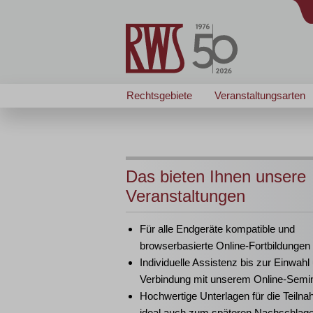
Rechtsgebiete
Veranstaltungsarten
Das bieten Ihnen unsere
Veranstaltungen
Für alle Endgeräte kompatible und
browserbasierte Online-Fortbildungen
Individuelle Assistenz bis zur Einwahl
Verbindung mit unserem Online-Semi
Hochwertige Unterlagen für die Teiln
ideal auch zum späteren Nachschlag