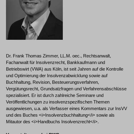
Dr. Frank Thomas Zimmer, LL.M. oec., Rechtsanwalt,
Fachanwalt für Insolvenzrecht, Bankkaufmann und
Betriebswirt (VWA) aus Köln, ist seit Jahren auf die Kontrolle
und Optimierung der Insolvenzabwicklung sowie auf
Buchhaltung, Revision, Besteuerungsverfahren,
Vergütungsrecht, Grundsatzfragen und Verfahrensabschlüsse
spezialisiert. Er ist durch zahlreiche Seminare und
Veröffentlichungen zu insolvenzspezifischen Themen
ausgewiesen, u.a. als Verfasser eines Kommentars zur InsVV
und des Buches <i>Insolvenzbuchhaltung</i> sowie als
Mitautor des <i>Handbuchs Insolvenzrecht</i>.