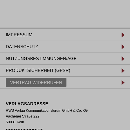
IMPRESSUM
DATENSCHUTZ
NUTZUNGSBESTIMMUNGEN/AGB
PRODUKTSICHERHEIT (GPSR)
VERTRAG WIDERRUFEN
VERLAGSADRESSE
RWS Verlag Kommunikationsforum GmbH & Co. KG
Aachener Straße 222
50931 Köln