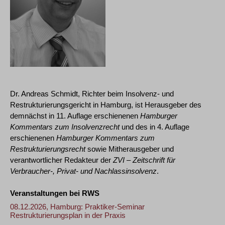
Dr. Andreas Schmidt, Richter beim Insolvenz- und
Restrukturierungsgericht in Hamburg, ist Herausgeber des
demnächst in 11. Auflage erschienenen
Hamburger
Kommentars zum Insolvenzrecht
und des in 4. Auflage
erschienenen
Hamburger Kommentars zum
Restrukturierungsrecht
sowie Mitherausgeber und
verantwortlicher Redakteur der
ZVI – Zeitschrift für
Verbraucher-, Privat- und Nachlassinsolvenz
.
Veranstaltungen bei RWS
08.12.2026, Hamburg: Praktiker-Seminar
Restrukturierungsplan in der Praxis