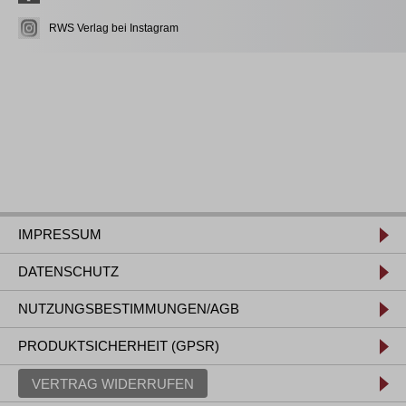
RWS Verlag bei Instagram
IMPRESSUM
DATENSCHUTZ
NUTZUNGSBESTIMMUNGEN/AGB
PRODUKTSICHERHEIT (GPSR)
VERTRAG WIDERRUFEN