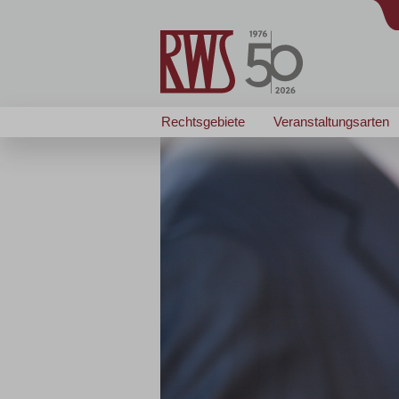
Rechtsgebiete
Veranstaltungsarten