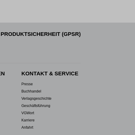
PRODUKTSICHERHEIT (GPSR)
EN
KONTAKT & SERVICE
Presse
Buchhandel
Verlagsgeschichte
Geschäftsführung
VGWort
Karriere
Anfahrt