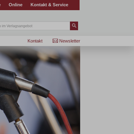
e
Online
Kontakt & Service
Kontakt
Newsletter