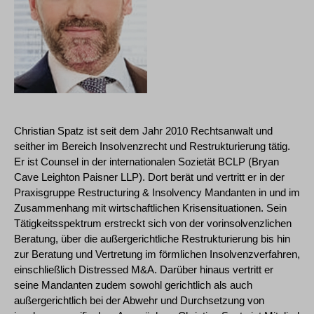
Christian Spatz ist seit dem Jahr 2010 Rechtsanwalt und
seither im Bereich Insolvenzrecht und Restrukturierung tätig.
Er ist Counsel in der internationalen Sozietät BCLP (Bryan
Cave Leighton Paisner LLP). Dort berät und vertritt er in der
Praxisgruppe Restructuring & Insolvency Mandanten in und im
Zusammenhang mit wirtschaftlichen Krisensituationen. Sein
Tätigkeitsspektrum erstreckt sich von der vorinsolvenzlichen
Beratung, über die außergerichtliche Restrukturierung bis hin
zur Beratung und Vertretung im förmlichen Insolvenzverfahren,
einschließlich Distressed M&A. Darüber hinaus vertritt er
seine Mandanten zudem sowohl gerichtlich als auch
außergerichtlich bei der Abwehr und Durchsetzung von