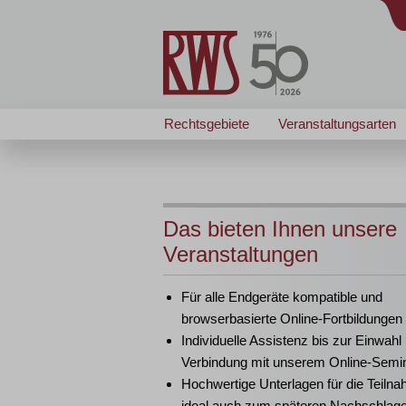
Rechtsgebiete
Veranstaltungsarten
Das bieten Ihnen unsere
Veranstaltungen
Für alle Endgeräte kompatible und
browserbasierte Online-Fortbildungen
Individuelle Assistenz bis zur Einwahl
Verbindung mit unserem Online-Semi
Hochwertige Unterlagen für die Teiln
ideal auch zum späteren Nachschlag