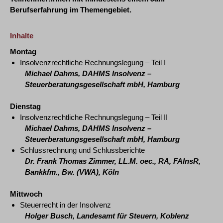
Berufserfahrung im Themengebiet.
Inhalte
Montag
Insolvenzrechtliche Rechnungslegung – Teil I
Michael Dahms, DAHMS Insolvenz –
Steuerberatungsgesellschaft mbH, Hamburg
Dienstag
Insolvenzrechtliche Rechnungslegung – Teil II
Michael Dahms, DAHMS Insolvenz –
Steuerberatungsgesellschaft mbH, Hamburg
Schlussrechnung und Schlussberichte
Dr. Frank Thomas Zimmer, LL.M. oec., RA, FAInsR,
Bankkfm., Bw. (VWA), Köln
Mittwoch
Steuerrecht in der Insolvenz
Holger Busch, Landesamt für Steuern, Koblenz