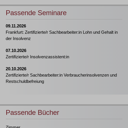
Passende Seminare
09.11.2026
Frankfurt: Zertifizierte/r Sachbearbeiter:in Lohn und Gehalt in
der Insolvenz
07.10.2026
Zertifizierte/r Insolvenzassistent:in
20.10.2026
Zertifizierte/r Sachbearbeiter:in Verbraucherinsolvenzen und
Restschuldbefreiung
Passende Bücher
Zimmer