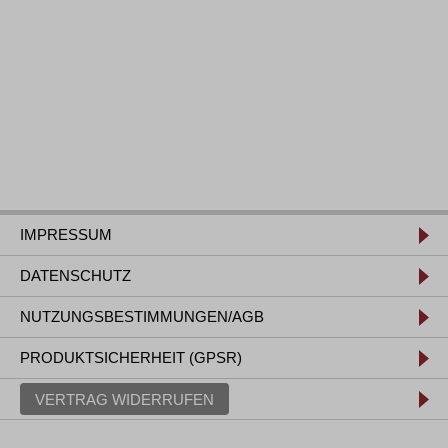
IMPRESSUM
DATENSCHUTZ
NUTZUNGSBESTIMMUNGEN/AGB
PRODUKTSICHERHEIT (GPSR)
VERTRAG WIDERRUFEN