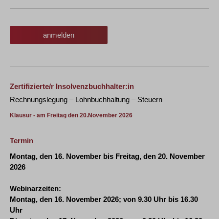
anmelden
Zertifizierte/r Insolvenzbuchhalter:in
Rechnungslegung – Lohnbuchhaltung – Steuern
Klausur - am Freitag den 20.November 2026
Termin
Montag, den 16. November bis Freitag, den 20. November
2026
Webinarzeiten:
Montag, den 16. November 2026; von 9.30 Uhr bis 16.30
Uhr