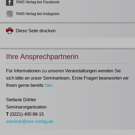
RWS Verlag bei Facebook
RWS Verlag bei Instagram
Diese Seite drucken
Ihre Ansprechpartnerin
Für Informationen zu unseren Veranstaltungen wenden Sie
sich bitte an unser Seminarteam. Erste Fragen beanworten wir
Ihnen gerne bereits
hier
.
Stefanie Döhler
Seminarorganisation
T
(0221)-400 88-15
seminar@rws-verlag.de