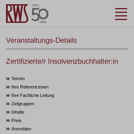
Veranstaltungs-Details
Zertifizierte/r Insolvenzbuchhalter:in
Termin
Ihre Referent:innen
Ihre Fachliche Leitung
Zielgruppen
Inhalte
Preis
Anmelden