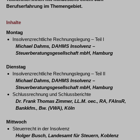
Berufserfahrung im Themengebiet.
Inhalte
Montag
Insolvenzrechtliche Rechnungslegung – Teil I
Michael Dahms, DAHMS Insolvenz –
Steuerberatungsgesellschaft mbH, Hamburg
Dienstag
Insolvenzrechtliche Rechnungslegung – Teil II
Michael Dahms, DAHMS Insolvenz –
Steuerberatungsgesellschaft mbH, Hamburg
Schlussrechnung und Schlussberichte
Dr. Frank Thomas Zimmer, LL.M. oec., RA, FAInsR,
Bankkfm., Bw. (VWA), Köln
Mittwoch
Steuerrecht in der Insolvenz
Holger Busch, Landesamt für Steuern, Koblenz