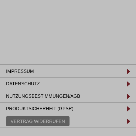
IMPRESSUM
DATENSCHUTZ
NUTZUNGSBESTIMMUNGEN/AGB
PRODUKTSICHERHEIT (GPSR)
VERTRAG WIDERRUFEN