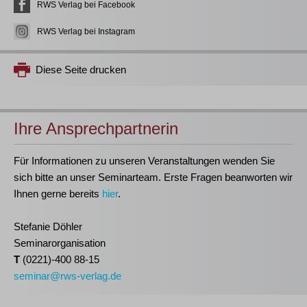
RWS Verlag bei Facebook
RWS Verlag bei Instagram
Diese Seite drucken
Ihre Ansprechpartnerin
Für Informationen zu unseren Veranstaltungen wenden Sie
sich bitte an unser Seminarteam. Erste Fragen beanworten wir
Ihnen gerne bereits
hier
.
Stefanie Döhler
Seminarorganisation
T
(0221)-400 88-15
seminar@rws-verlag.de