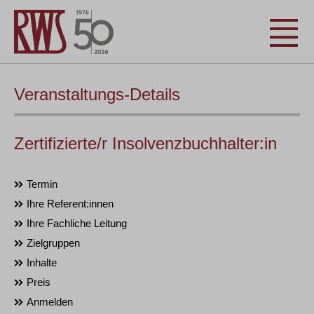
Veranstaltungs-Details
Zertifizierte/r Insolvenzbuchhalter:in
Termin
Ihre Referent:innen
Ihre Fachliche Leitung
Zielgruppen
Inhalte
Preis
Anmelden