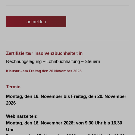
anmelden
Zertifizierte/r Insolvenzbuchhalter:in
Rechnungslegung – Lohnbuchhaltung – Steuern
Klausur - am Freitag den 20.November 2026
Termin
Montag, den 16. November bis Freitag, den 20. November
2026
Webinarzeiten:
Montag, den 16. November 2026; von 9.30 Uhr bis 16.30
Uhr