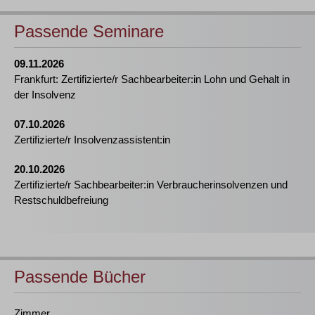
Passende Seminare
09.11.2026
Frankfurt: Zertifizierte/r Sachbearbeiter:in Lohn und Gehalt in
der Insolvenz
07.10.2026
Zertifizierte/r Insolvenzassistent:in
20.10.2026
Zertifizierte/r Sachbearbeiter:in Verbraucherinsolvenzen und
Restschuldbefreiung
Passende Bücher
Zimmer