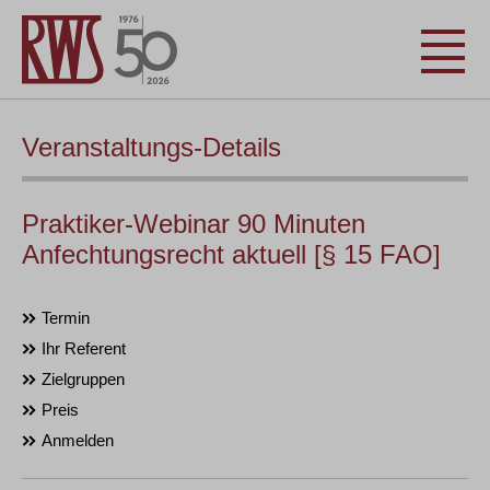
Veranstaltungs-Details
Praktiker-Webinar 90 Minuten
Anfechtungsrecht aktuell [§ 15 FAO]
Termin
Ihr Referent
Zielgruppen
Preis
Anmelden