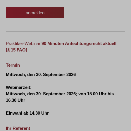
anmelden
Praktiker-Webinar
90 Minuten Anfechtungsrecht aktuell
[§ 15 FAO]
Termin
Mittwoch, den 30. September 2026
Webinarzeit:
Mittwoch, den 30. September 2026
; von 15.00 Uhr bis
16.30 Uhr
Einwahl ab 14.30 Uhr
Ihr Referent