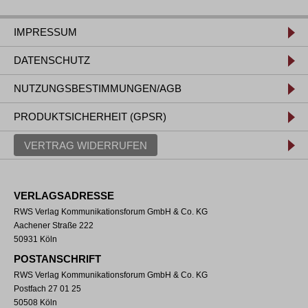
IMPRESSUM
DATENSCHUTZ
NUTZUNGSBESTIMMUNGEN/AGB
PRODUKTSICHERHEIT (GPSR)
VERTRAG WIDERRUFEN
VERLAGSADRESSE
RWS Verlag Kommunikationsforum GmbH & Co. KG
Aachener Straße 222
50931 Köln
POSTANSCHRIFT
RWS Verlag Kommunikationsforum GmbH & Co. KG
Postfach 27 01 25
50508 Köln