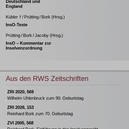
Deutschland und
England
Kübler † / Prütting / Bork (Hrsg.)
InsO-Texte
Prütting / Bork / Jacoby (Hrsg.)
InsO – Kommentar zur
Insolvenzordnung
Aus den RWS Zeitschriften
ZRI 2020, 569
Wilhelm Uhlenbruck zum 90. Geburtstag
ZRI 2026, 153
Reinhard Bork zum 70. Geburtstag
ZVI 2005, 568