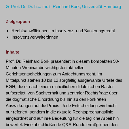
Prof. Dr. Dr. h.c. mult. Reinhard Bork, Universität Hamburg
Zielgruppen
Rechtsanwält:innen im Insolvenz- und Sanierungsrecht
Insolvenzverwalter:innen
Inhalte
Prof. Dr. Reinhard Bork präsentiert in diesem kompakten 90-
Minuten-Webinar die wichtigsten aktuellen
Gerichtsentscheidungen zum Anfechtungsrecht. Im
Mittelpunkt stehen 10 bis 12 sorgfältig ausgewählte Urteile des
BGH, die er nach einem einheitlichen didaktischen Raster
aufbereitet: von Sachverhalt und zentraler Rechtsfrage über
die dogmatische Einordnung bis hin zu den konkreten
Auswirkungen auf die Praxis. Jede Entscheidung wird nicht
nur referiert, sondern in die aktuelle Rechtsprechungslinie
eingeordnet und auf ihre Bedeutung für die tägliche Arbeit hin
bewertet. Eine abschließende Q&A-Runde ermöglichen den