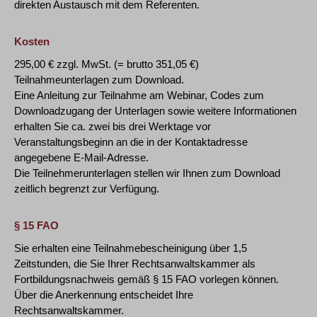
direkten Austausch mit dem Referenten.
Kosten
295,00 € zzgl. MwSt. (= brutto 351,05 €)
Teilnahmeunterlagen zum Download.
Eine Anleitung zur Teilnahme am Webinar, Codes zum
Downloadzugang der Unterlagen sowie weitere Informationen
erhalten Sie ca. zwei bis drei Werktage vor
Veranstaltungsbeginn an die in der Kontaktadresse
angegebene E-Mail-Adresse.
Die Teilnehmerunterlagen stellen wir Ihnen zum Download
zeitlich begrenzt zur Verfügung.
§ 15 FAO
Sie erhalten eine Teilnahmebescheinigung über 1,5
Zeitstunden, die Sie Ihrer Rechtsanwaltskammer als
Fortbildungsnachweis gemäß § 15 FAO vorlegen können.
Über die Anerkennung entscheidet Ihre
Rechtsanwaltskammer.