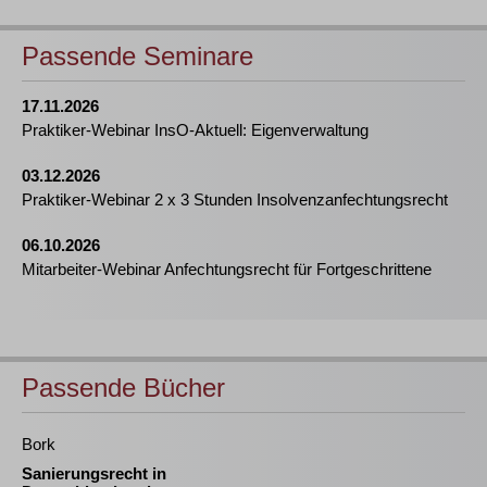
Passende Seminare
17.11.2026
Praktiker-Webinar InsO-Aktuell: Eigenverwaltung
03.12.2026
Praktiker-Webinar 2 x 3 Stunden Insolvenzanfechtungsrecht
06.10.2026
Mitarbeiter-Webinar Anfechtungsrecht für Fortgeschrittene
Passende Bücher
Bork
Sanierungsrecht in