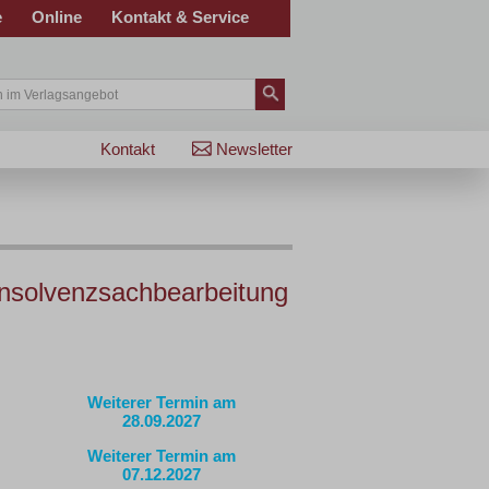
e
Online
Kontakt & Service
Kontakt
Newsletter
 Insolvenzsachbearbeitung
Weiterer Termin am
28.09.2027
Weiterer Termin am
07.12.2027