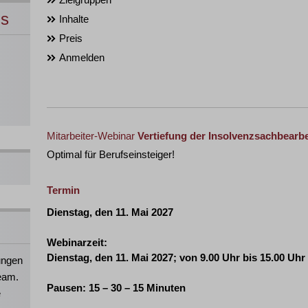
ns
Inhalte
Preis
Anmelden
Mitarbeiter-Webinar
Vertiefung der Insolvenzsachbearb
Optimal für Berufseinsteiger!
Termin
Dienstag, den 11. Mai 2027
Webinarzeit:
Dienstag, den 11. Mai 2027
; von 9.00 Uhr bis 15.00 Uhr
ungen
eam.
Pausen: 15 – 30 – 15 Minuten
e