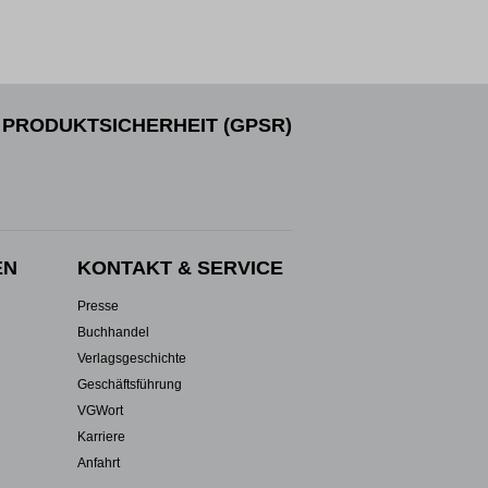
PRODUKTSICHERHEIT (GPSR)
EN
KONTAKT & SERVICE
Presse
Buchhandel
Verlagsgeschichte
Geschäftsführung
VGWort
Karriere
Anfahrt