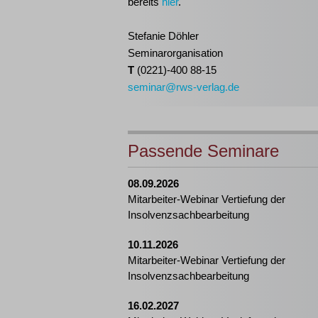
bereits
hier
.
Stefanie Döhler
Seminarorganisation
T
(0221)-400 88-15
seminar@rws-verlag.de
Passende Seminare
08.09.2026
Mitarbeiter-Webinar Vertiefung der
Insolvenzsachbearbeitung
10.11.2026
Mitarbeiter-Webinar Vertiefung der
Insolvenzsachbearbeitung
16.02.2027