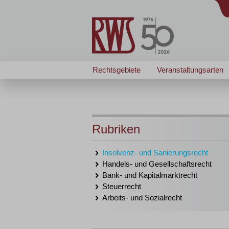
Rechtsgebiete
Veranstaltungsarten
Rubriken
Insolvenz- und Sanierungsrecht
Handels- und Gesellschaftsrecht
Bank- und Kapitalmarktrecht
Steuerrecht
Arbeits- und Sozialrecht