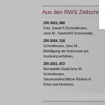
Aus den RWS Zeitschrift
ZRI 2023, 880
Fritz, Daniel F./Schmittmann,
Jens M., SanInsKG Kommentar,
ZRI 2024, 316
Schmittmann, Jens M.,
Beteiligung der Kommune am
Insolvenzverfahren,
ZRI 2021, 872
Bernadette Duda/Jens M.
Schmittmann,
Steuerstrafrechtliche Risiken in
Krise und Insolvenz.