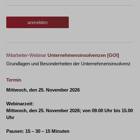
anmelden
Mitarbeiter-Webinar
Unternehmensinsolvenzen
[GOI]
Grundlagen und Besonderheiten der Unternehmensinsolvenz
Termin
Mittwoch, den 25. November 2026
Webinarzeit:
Mittwoch, den 25. November 2026
; von 09.00 Uhr bis 15.00
Uhr
Pausen: 15 – 30 – 15 Minuten