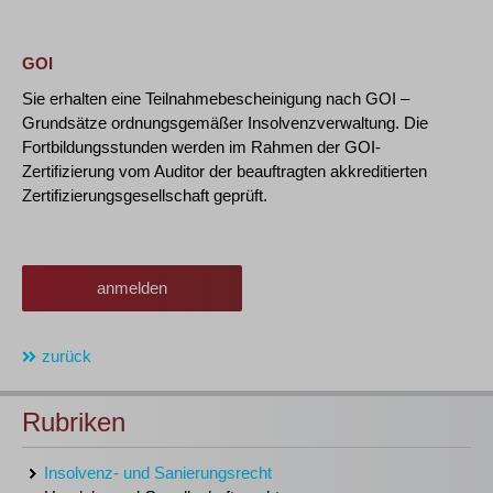
GOI
Sie erhalten eine Teilnahmebescheinigung nach GOI –
Grundsätze ordnungsgemäßer Insolvenzverwaltung. Die
Fortbildungsstunden werden im Rahmen der GOI-
Zertifizierung vom Auditor der beauftragten akkreditierten
Zertifizierungsgesellschaft geprüft.
anmelden
zurück
Rubriken
Insolvenz- und Sanierungsrecht