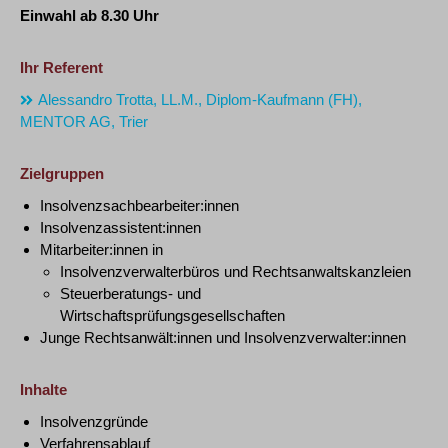
Einwahl ab 8.30 Uhr
Ihr Referent
Alessandro Trotta, LL.M., Diplom-Kaufmann (FH),
MENTOR AG, Trier
Zielgruppen
Insolvenzsachbearbeiter:innen
Insolvenzassistent:innen
Mitarbeiter:innen in
Insolvenzverwalterbüros und Rechtsanwaltskanzleien
Steuerberatungs- und
Wirtschaftsprüfungsgesellschaften
Junge Rechtsanwält:innen und Insolvenzverwalter:innen
Inhalte
Insolvenzgründe
Verfahrensablauf