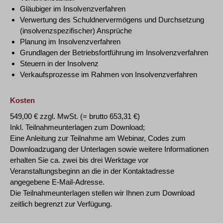
Gläubiger im Insolvenzverfahren
Verwertung des Schuldnervermögens und Durchsetzung
(insolvenzspezifischer) Ansprüche
Planung im Insolvenzverfahren
Grundlagen der Betriebsfortführung im Insolvenzverfahren
Steuern in der Insolvenz
Verkaufsprozesse im Rahmen von Insolvenzverfahren
Kosten
549,00 € zzgl. MwSt. (= brutto 653,31 €)
Inkl. Teilnahmeunterlagen zum Download;
Eine Anleitung zur Teilnahme am Webinar, Codes zum
Downloadzugang der Unterlagen sowie weitere Informationen
erhalten Sie ca. zwei bis drei Werktage vor
Veranstaltungsbeginn an die in der Kontaktadresse
angegebene E-Mail-Adresse.
Die Teilnahmeunterlagen stellen wir Ihnen zum Download
zeitlich begrenzt zur Verfügung.