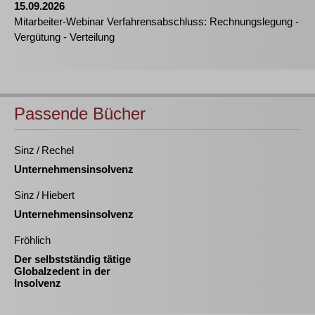
15.09.2026
Mitarbeiter-Webinar Verfahrensabschluss: Rechnungslegung -
Vergütung - Verteilung
Passende Bücher
Sinz / Rechel
Unternehmensinsolvenz
Sinz / Hiebert
Unternehmensinsolvenz
Fröhlich
Der selbstständig tätige
Globalzedent in der
Insolvenz