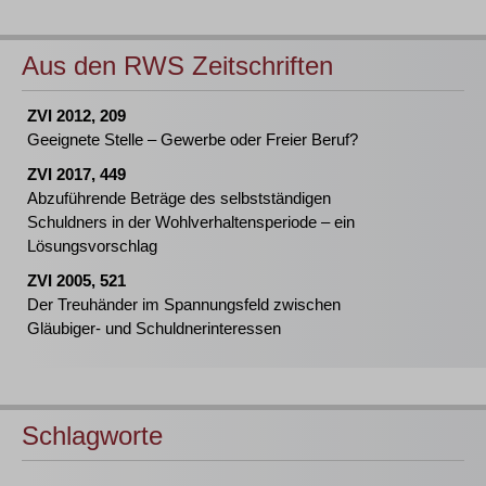
Aus den RWS Zeitschriften
ZVI 2012, 209
Geeignete Stelle – Gewerbe oder Freier Beruf?
ZVI 2017, 449
Abzuführende Beträge des selbstständigen
Schuldners in der Wohlverhaltensperiode – ein
Lösungsvorschlag
ZVI 2005, 521
Der Treuhänder im Spannungsfeld zwischen
Gläubiger- und Schuldnerinteressen
Schlagworte