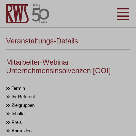
Veranstaltungs-Details
Mitarbeiter-Webinar
Unternehmensinsolvenzen [GOI]
Termin
Ihr Referent
Zielgruppen
Inhalte
Preis
Anmelden