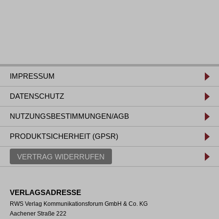
IMPRESSUM
DATENSCHUTZ
NUTZUNGSBESTIMMUNGEN/AGB
PRODUKTSICHERHEIT (GPSR)
VERTRAG WIDERRUFEN
VERLAGSADRESSE
RWS Verlag Kommunikationsforum GmbH & Co. KG
Aachener Straße 222