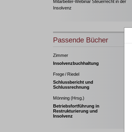
Mitarbeiter-Webinar Steuerrecht in der
Insolvenz
Passende Bücher
Zimmer
Insolvenzbuchhaltung
Frege / Riedel
Schlussbericht und
Schlussrechnung
Mönning (Hrsg.)
Betriebsfortführung in
Restrukturierung und
Insolvenz