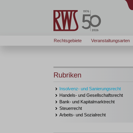
Rechtsgebiete
Veranstaltungsarten
Rubriken
Insolvenz- und Sanierungsrecht
Handels- und Gesellschaftsrecht
Bank- und Kapitalmarktrecht
Steuerrecht
Arbeits- und Sozialrecht