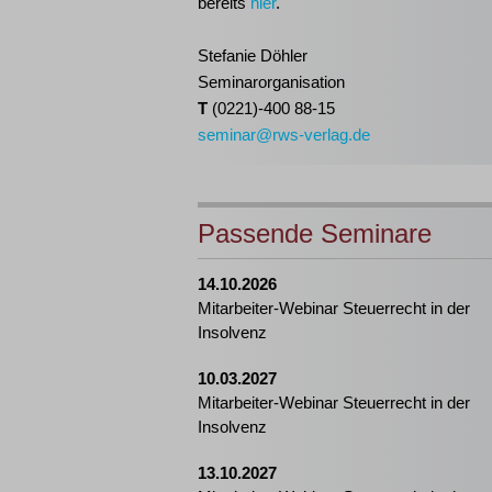
bereits
hier
.
Stefanie Döhler
Seminarorganisation
T
(0221)-400 88-15
seminar@rws-verlag.de
Passende Seminare
14.10.2026
Mitarbeiter-Webinar Steuerrecht in der
Insolvenz
10.03.2027
Mitarbeiter-Webinar Steuerrecht in der
Insolvenz
13.10.2027