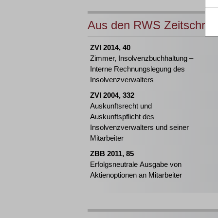
Aus den RWS Zeitschrift
ZVI 2014, 40
Zimmer, Insolvenzbuchhaltung –
Interne Rechnungslegung des
Insolvenzverwalters
ZVI 2004, 332
Auskunftsrecht und
Auskunftspflicht des
Insolvenzverwalters und seiner
Mitarbeiter
ZBB 2011, 85
Erfolgsneutrale Ausgabe von
Aktienoptionen an Mitarbeiter