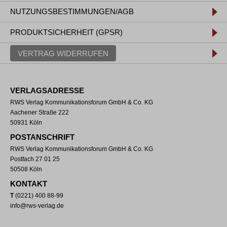
NUTZUNGSBESTIMMUNGEN/AGB
PRODUKTSICHERHEIT (GPSR)
VERTRAG WIDERRUFEN
VERLAGSADRESSE
RWS Verlag Kommunikationsforum GmbH & Co. KG
Aachener Straße 222
50931 Köln
POSTANSCHRIFT
RWS Verlag Kommunikationsforum GmbH & Co. KG
Postfach 27 01 25
50508 Köln
KONTAKT
T
(0221) 400 88-99
info@rws-verlag.de