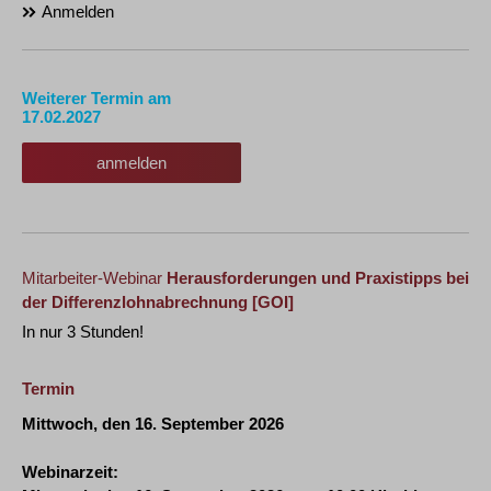
Anmelden
Weiterer Termin am
17.02.2027
anmelden
Mitarbeiter-Webinar
Herausforderungen und Praxistipps bei
der Differenzlohnabrechnung
[GOI]
In nur 3 Stunden!
Termin
Mittwoch, den 16. September 2026
Webinarzeit: