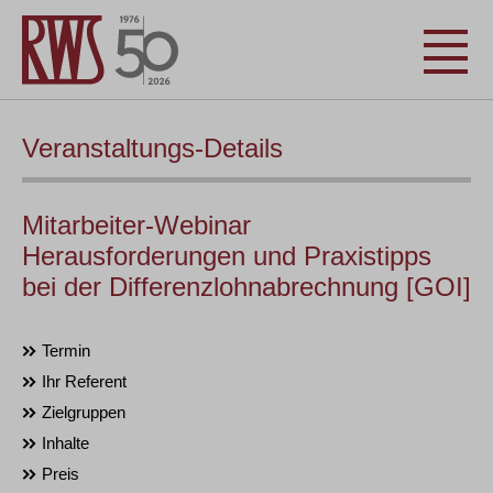
Veranstaltungs-Details
Mitarbeiter-Webinar
Herausforderungen und Praxistipps
bei der Differenzlohnabrechnung [GOI]
Termin
Ihr Referent
Zielgruppen
Inhalte
Preis