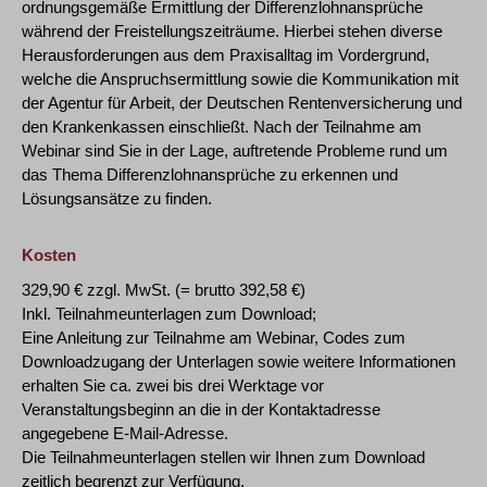
ordnungsgemäße Ermittlung der Differenzlohnansprüche
während der Freistellungszeiträume. Hierbei stehen diverse
Herausforderungen aus dem Praxisalltag im Vordergrund,
welche die Anspruchsermittlung sowie die Kommunikation mit
der Agentur für Arbeit, der Deutschen Rentenversicherung und
den Krankenkassen einschließt. Nach der Teilnahme am
Webinar sind Sie in der Lage, auftretende Probleme rund um
das Thema Differenzlohnansprüche zu erkennen und
Lösungsansätze zu finden.
Kosten
329,90 € zzgl. MwSt. (= brutto 392,58 €)
Inkl. Teilnahmeunterlagen zum Download;
Eine Anleitung zur Teilnahme am Webinar, Codes zum
Downloadzugang der Unterlagen sowie weitere Informationen
erhalten Sie ca. zwei bis drei Werktage vor
Veranstaltungsbeginn an die in der Kontaktadresse
angegebene E-Mail-Adresse.
Die Teilnahmeunterlagen stellen wir Ihnen zum Download
zeitlich begrenzt zur Verfügung.