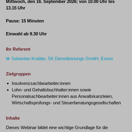
Mittwoch, den 16. September 2026
; von 10.00 Uhr bis
13.15 Uhr
Pause: 15 Minuten
Einwahl ab 9.30 Uhr
Ihr Referent
Sebastian Krabbe, SK Dienstleistungs GmbH, Essen
Zielgruppen
Insolvenzsachbearbeiter:innen
Lohn- und Gehaltsbuchhalter:innen sowie
Personalsachbearbeiter:innen aus Anwaltskanzleien,
Wirtschaftsprüfungs- und Steuerberatungsgesellschaften
Inhalte
Dieses Webinar bildet eine wichtige Grundlage für die