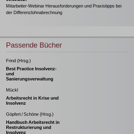
Mitarbeiter-Webinar Herausforderungen und Praxistipps bei
der Differenzlohnabrechnung
Passende Bücher
Frind (Hrsg.)
Best Practice Insolvenz-
und
Sanierungsverwaltung
Mückl
Arbeitsrecht in Krise und
Insolvenz
Göpfert / Schöne (Hrsg.)
Handbuch Arbeitsrecht in
Restrukturierung und
Insolvenz