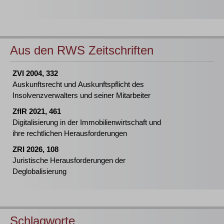
Aus den RWS Zeitschriften
ZVI 2004, 332
Auskunftsrecht und Auskunftspflicht des
Insolvenzverwalters und seiner Mitarbeiter
ZfIR 2021, 461
Digitalisierung in der Immobilienwirtschaft und
ihre rechtlichen Herausforderungen
ZRI 2026, 108
Juristische Herausforderungen der
Deglobalisierung
Schlagworte