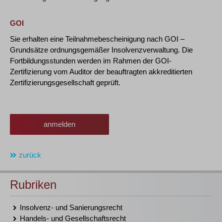
GOI
Sie erhalten eine Teilnahmebescheinigung nach GOI –
Grundsätze ordnungsgemäßer Insolvenzverwaltung. Die
Fortbildungsstunden werden im Rahmen der GOI-
Zertifizierung vom Auditor der beauftragten akkreditierten
Zertifizierungsgesellschaft geprüft.
anmelden
zurück
Rubriken
Insolvenz- und Sanierungsrecht
Handels- und Gesellschaftsrecht