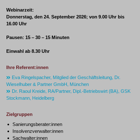
Webinarzeit:
Donnerstag, den 24. September 2026
; von 9.00 Uhr bis
16.00 Uhr
Pausen: 15 – 30 – 15 Minuten
Einwahl ab 8.30 Uhr
Ihre Referent:innen
Eva Ringelspacher, Mitglied der Geschäftsleitung, Dr.
Wieselhuber & Partner GmbH, München
Dr. Raoul Kreide, RA/Partner, Dipl.-Betriebswirt (BA), GSK
Stockmann, Heidelberg
Zielgruppen
Sanierungsberater:innen
Insolvenzverwalter:innen
Sachwalter:innen