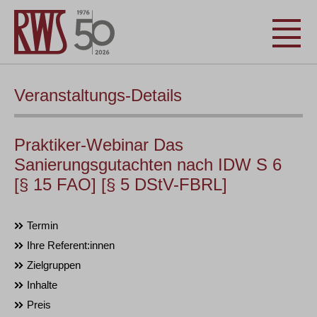
Veranstaltungs-Details
Praktiker-Webinar Das
Sanierungsgutachten nach IDW S 6
[§ 15 FAO] [§ 5 DStV-FBRL]
Termin
Ihre Referent:innen
Zielgruppen
Inhalte
Preis