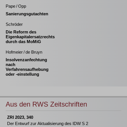
Pape / Opp
Sanierungsgutachten
Schröder
Die Reform des
Eigenkapitalersatzrechts
durch das MoMiG
Hofmeier / de Bruyn
Insolvenzanfechtung
nach
Verfahrensaufhebung
oder -einstellung
Aus den RWS Zeitschriften
ZRI 2023, 340
Der Entwurf zur Aktualisierung des IDW S 2