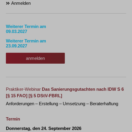
Anmelden
Weiterer Termin am
09.03.2027
Weiterer Termin am
23.09.2027
anmelden
Praktiker-Webinar
Das Sanierungsgutachten nach IDW S 6
[§ 15 FAO] [§ 5 DStV-FBRL]
Anforderungen – Erstellung – Umsetzung – Beraterhaftung
Termin
Donnerstag, den 24. September 2026