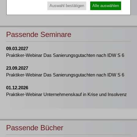
Auswahl bestätigen
Alle auswählen
seminar@rws-verlag.de
Passende Seminare
09.03.2027
Praktiker-Webinar Das Sanierungsgutachten nach IDW S 6
23.09.2027
Praktiker-Webinar Das Sanierungsgutachten nach IDW S 6
01.12.2026
Praktiker-Webinar Unternehmenskauf in Krise und Insolvenz
Passende Bücher