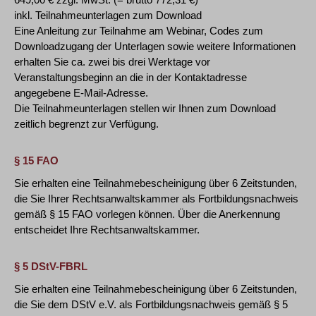
inkl. Teilnahmeunterlagen zum Download
Eine Anleitung zur Teilnahme am Webinar, Codes zum
Downloadzugang der Unterlagen sowie weitere Informationen
erhalten Sie ca. zwei bis drei Werktage vor
Veranstaltungsbeginn an die in der Kontaktadresse
angegebene E-Mail-Adresse.
Die Teilnahmeunterlagen stellen wir Ihnen zum Download
zeitlich begrenzt zur Verfügung.
§ 15 FAO
Sie erhalten eine Teilnahmebescheinigung über 6 Zeitstunden,
die Sie Ihrer Rechtsanwaltskammer als Fortbildungsnachweis
gemäß § 15 FAO vorlegen können. Über die Anerkennung
entscheidet Ihre Rechtsanwaltskammer.
§ 5 DStV-FBRL
Sie erhalten eine Teilnahmebescheinigung über 6 Zeitstunden,
die Sie dem DStV e.V. als Fortbildungsnachweis gemäß § 5