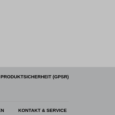
PRODUKTSICHERHEIT (GPSR)
EN
KONTAKT & SERVICE