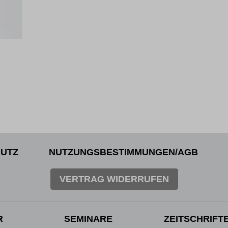
UTZ
NUTZUNGSBESTIMMUNGEN/AGB
VERTRAG WIDERRUFEN
R
SEMINARE
ZEITSCHRIFT