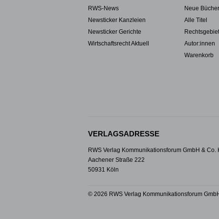
RWS-News
Neue Büche
Newsticker Kanzleien
Alle Titel
Newsticker Gerichte
Rechtsgebie
Wirtschaftsrecht Aktuell
Autor:innen
Warenkorb
VERLAGSADRESSE
RWS Verlag Kommunikationsforum GmbH & Co.
Aachener Straße 222
50931 Köln
© 2026 RWS Verlag Kommunikationsforum GmbH