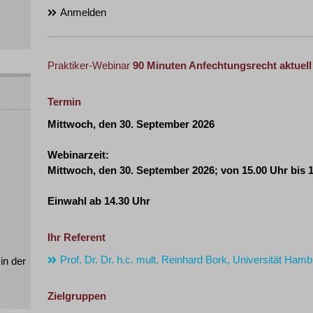
Anmelden
Praktiker-Webinar
90 Minuten Anfechtungsrecht aktuell
Termin
Mittwoch, den 30. September 2026
Webinarzeit:
Mittwoch, den 30. September 2026
; von 15.00 Uhr bis 
Einwahl ab 14.30 Uhr
Ihr Referent
Prof. Dr. Dr. h.c. mult. Reinhard Bork, Universität Ham
in der
Zielgruppen