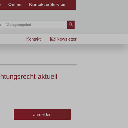
e
Online
Kontakt & Service
Kontakt
Newsletter
htungsrecht aktuell
anmelden