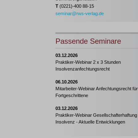
T
(0221)-400 88-15
seminar@rws-verlag.de
Passende Seminare
03.12.2026
Praktiker-Webinar 2 x 3 Stunden
Insolvenzanfechtungsrecht
06.10.2026
Mitarbeiter-Webinar Anfechtungsrecht für
Fortgeschrittene
03.12.2026
Praktiker-Webinar Gesellschafterhaftung 
Insolvenz - Aktuelle Entwicklungen