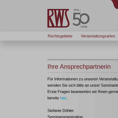
Rechtsgebiete
Veranstaltungsarten
Ihre Ansprechpartnerin
Für Informationen zu unseren Veranstalt
wenden Sie sich bitte an unser Seminart
Erste Fragen beanworten wir Ihnen gern
bereits
hier
.
Stefanie Döhler
Seminarorganisation