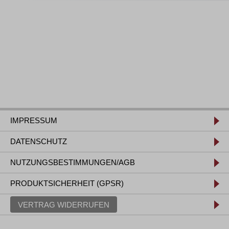
IMPRESSUM
DATENSCHUTZ
NUTZUNGSBESTIMMUNGEN/AGB
PRODUKTSICHERHEIT (GPSR)
VERTRAG WIDERRUFEN