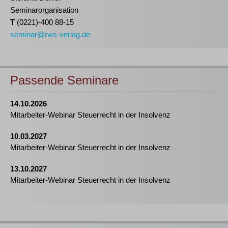
Seminarorganisation
T
(0221)-400 88-15
seminar@rws-verlag.de
Passende Seminare
14.10.2026
Mitarbeiter-Webinar Steuerrecht in der Insolvenz
10.03.2027
Mitarbeiter-Webinar Steuerrecht in der Insolvenz
13.10.2027
Mitarbeiter-Webinar Steuerrecht in der Insolvenz