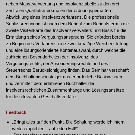
neben Masseverwertung und Insolvenztabelle zu den drei
zentralen Qualitätsmerkmalen der ordnungsgemäßen
Abwicklung eines Insolvenzverfahrens. Die professionelle
Schlussrechnung ist nach dem Bericht zum Berichtstermin die
zweite Visitenkarte des Insolvenzverwalters und Basis für die
Ermittlung seines Vergütungsanspruchs. Sie erfordert bereits
zu Beginn des Verfahrens eine zweckmäßige Weichenstellung
und eine lösungsorientierte Kontenauswahl, durch welche die
zahlreichen Besonderheiten der Insolvenz, des
Vergütungsrechts, der Absonderungsrechte und des
Steuerrechts Berücksichtigung finden. Das Seminar verschafft
dem Buchhaltungseinsteiger das erforderliche Basiswissen
und vermittelt dem erfahrenen Buchhalter die
insolvenzrechtlichen Zusammenhänge und Lösungsansätze
für die relevanten Geschäftsvorfälle.
Feedback
„Bringt alles auf den Punkt. Die Schulung werde ich intern
weiterempfehlen – auf jeden Fall!“