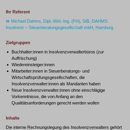
Ihr Referent
Michael Dahms, Dipl.-Wirt.-Ing. (FH), StB, DAHMS
Insolvenz – Steuerberatungsgesellschaft mbH, Hamburg
Zielgruppen
Buchhalter:innen in Insolvenzverwalterbüros (zur
Auffrischung)
Wiedereinsteiger:innen
Mitarbeiter:innen in Steuerberatungs- und
Wirtschaftsprüfungsgesellschaften, die
Insolvenzverwalter:innen als Mandanten haben
Neue Insolvenzverwalter:innen ohne einschlägige
Vorkenntnisse, die von Anfang an den
Qualitätsanforderungen gerecht werden wollen
Inhalte
Die interne Rechnungslegung des Insolvenzverwalters gehört