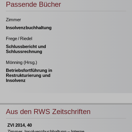
Passende Bücher
Zimmer
Insolvenzbuchhaltung
Frege / Riedel
Schlussbericht und
Schlussrechnung
Mönning (Hrsg.)
Betriebsfortführung in
Restrukturierung und
Insolvenz
Aus den RWS Zeitschriften
ZVI 2014, 40
Zimmer, Insolvenzbuchhaltung – Interne