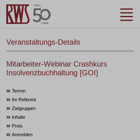
Veranstaltungs-Details
Mitarbeiter-Webinar Crashkurs
Insolvenzbuchhaltung [GOI]
Termin
Ihr Referent
Zielgruppen
Inhalte
Preis
Anmelden