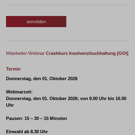
anmelden
Mitarbeiter-Webinar
Crashkurs Insolvenzbuchhaltung
[GOI]
Termin
Donnerstag, den 01. Oktober 2026
Webinarzeit:
Donnerstag, den 01. Oktober 2026
; von
9.00 Uhr bis 16.00
Uhr
Pausen: 15 – 30 – 15 Minuten
Einwahl ab 8.30 Uhr