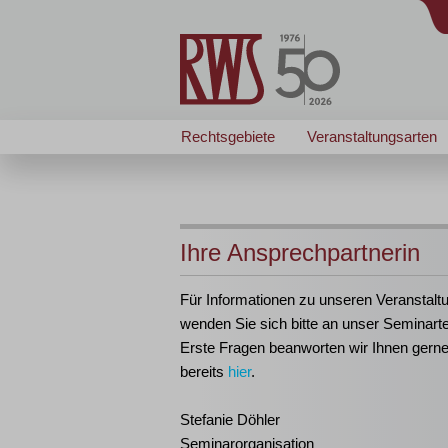
Rechtsgebiete
Veranstaltungsarten
Ihre Ansprechpartnerin
Für Informationen zu unseren Veranstalt
wenden Sie sich bitte an unser Seminart
Erste Fragen beanworten wir Ihnen gern
bereits
hier
.
Stefanie Döhler
Seminarorganisation