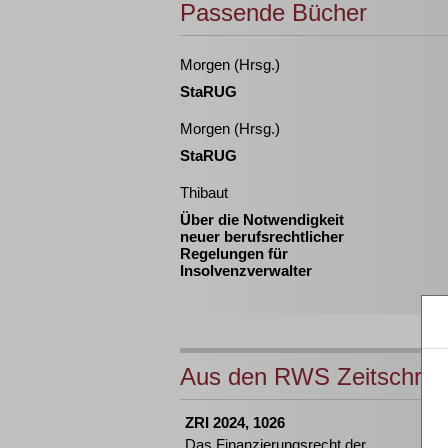
Passende Bücher
Morgen (Hrsg.)
StaRUG
Morgen (Hrsg.)
StaRUG
Thibaut
Über die Notwendigkeit
neuer berufsrechtlicher
Regelungen für
Insolvenzverwalter
Aus den RWS Zeitschrift
ZRI 2024, 1026
Das Finanzierungsrecht der