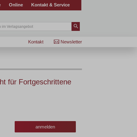
e
Online
Kontakt & Service
Kontakt
Newsletter
t für Fortgeschrittene
anmelden