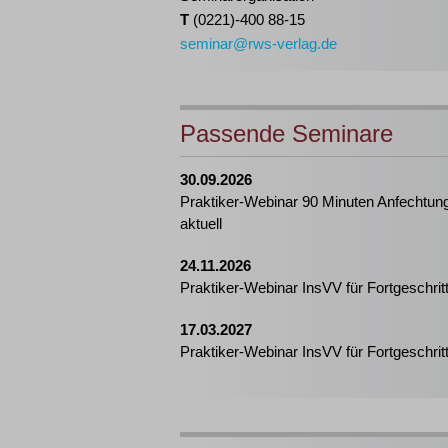
T
(0221)-400 88-15
seminar@rws-verlag.de
Passende Seminare
30.09.2026
Praktiker-Webinar 90 Minuten Anfechtun
aktuell
24.11.2026
Praktiker-Webinar InsVV für Fortgeschrit
17.03.2027
Praktiker-Webinar InsVV für Fortgeschrit