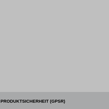
PRODUKTSICHERHEIT (GPSR)