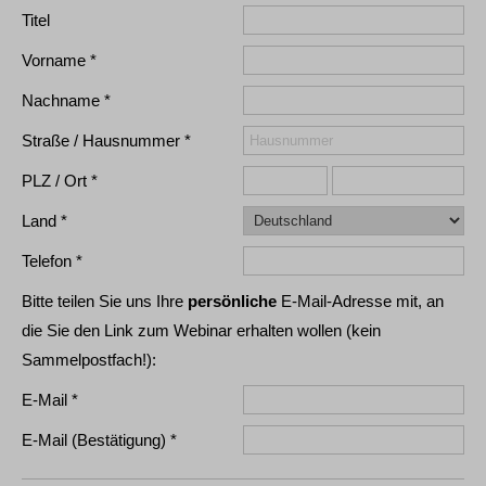
Titel
Vorname
Nachname
Straße / Hausnummer
PLZ / Ort
Land
Telefon
Bitte teilen Sie uns Ihre
persönliche
E-Mail-Adresse mit, an
die Sie den Link zum Webinar erhalten wollen (kein
Sammelpostfach!):
E-Mail
E-Mail (Bestätigung)