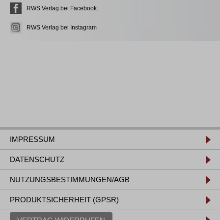
RWS Verlag bei Facebook
RWS Verlag bei Instagram
IMPRESSUM
DATENSCHUTZ
NUTZUNGSBESTIMMUNGEN/AGB
PRODUKTSICHERHEIT (GPSR)
VERTRAG WIDERRUFEN