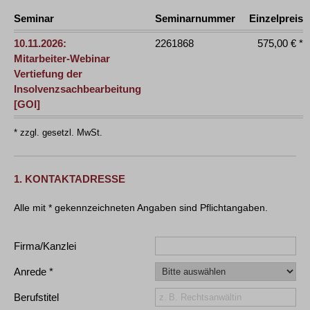
Seminar
Seminarnummer
Einzelpreis
10.11.2026:
2261868
575,00 € *
Mitarbeiter-Webinar
Vertiefung der
Insolvenzsachbearbeitung
[GOI]
* zzgl. gesetzl. MwSt.
1. KONTAKTADRESSE
Firma/Kanzlei
Anrede
Berufstitel