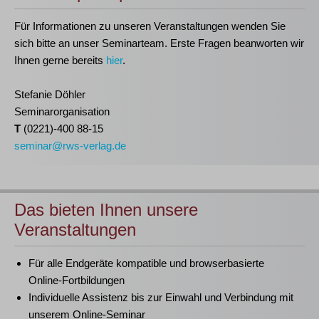
Für Informationen zu unseren Veranstaltungen wenden Sie
sich bitte an unser Seminarteam. Erste Fragen beanworten wir
Ihnen gerne bereits
hier
.
Stefanie Döhler
Seminarorganisation
T
(0221)-400 88-15
seminar@rws-verlag.de
Das bieten Ihnen unsere
Veranstaltungen
Für alle Endgeräte kompatible und browserbasierte
Online-Fortbildungen
Individuelle Assistenz bis zur Einwahl und Verbindung mit
unserem Online-Seminar