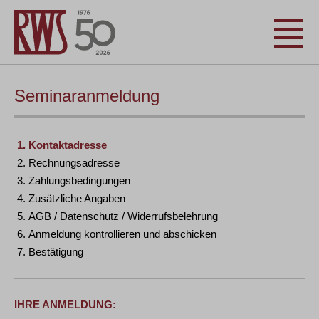
Seminaranmeldung
Kontaktadresse
Rechnungsadresse
Zahlungsbedingungen
Zusätzliche Angaben
AGB / Datenschutz / Widerrufsbelehrung
Anmeldung kontrollieren und abschicken
Bestätigung
IHRE ANMELDUNG: