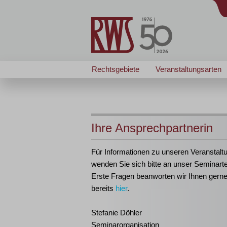
Rechtsgebiete
Veranstaltungsarten
Ihre Ansprechpartnerin
Für Informationen zu unseren Veranstalt
wenden Sie sich bitte an unser Seminart
Erste Fragen beanworten wir Ihnen gern
bereits
hier
.
Stefanie Döhler
Seminarorganisation