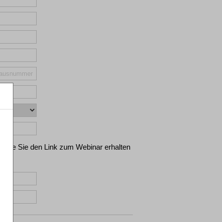
n die Sie den Link zum Webinar erhalten