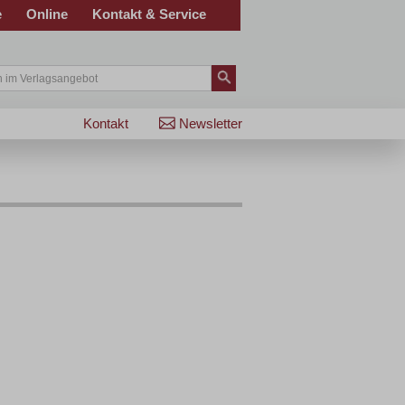
e
Online
Kontakt & Service
Kontakt
Newsletter