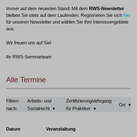
Immer auf dem neuesten Stand: Mit dem
RWS-Newsletter
bleiben Sie stets auf dem Laufenden. Registrieren Sie sich
hier
für unseren Newsletter und wählen Sie Ihre Interessengebiete
aus.
Wir freuen uns auf Sie!
Ihr RWS-Seminarteam
Alle Termine
Filtern
Arbeits- und
Zertifizierungslehrgang
Ort
nach:
Sozialrecht
für Praktiker
Datum
Veranstaltung