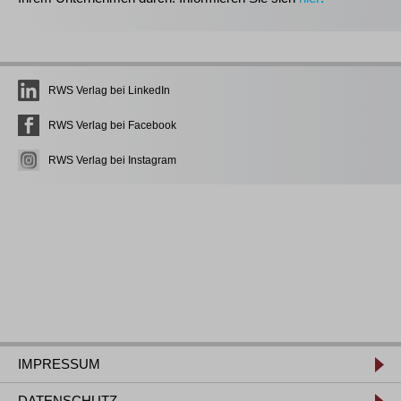
RWS Verlag bei LinkedIn
RWS Verlag bei Facebook
RWS Verlag bei Instagram
IMPRESSUM
DATENSCHUTZ