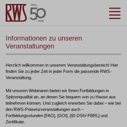
Informationen zu unseren
Veranstaltungen
Herzlich willkommen in unserem Veranstaltungsbereich! Hier
finden Sie zu jeder Zeit in jeder Form die passende RWS-
Veranstaltung.
Mit unseren Webinaren bieten wir Ihnen Fortbildungen in
Spitzenqualität an, an denen Sie bequem von zu Hause aus
teilnehmen können. Und zugleich erwerben Sie dabei – wie bei
den RWS-Präsenzveranstaltungen auch –
Fortbildungsstunden [FAO], [GOI], [§5 DStV-FBRL] und
Zertifikate.