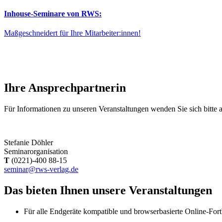
Inhouse-Seminare von RWS:
Maßgeschneidert für Ihre Mitarbeiter:innen!
Ihre Ansprechpartnerin
Für Informationen zu unseren Veranstaltungen wenden Sie sich bitte 
Stefanie Döhler
Seminarorganisation
T
(0221)-400 88-15
seminar@rws-verlag.de
Das bieten Ihnen unsere Veranstaltungen
Für alle Endgeräte kompatible und browserbasierte Online-For