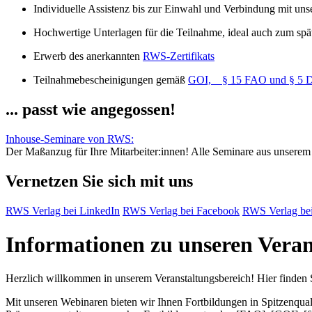
Individuelle Assistenz bis zur Einwahl und Verbindung mit un
Hochwertige Unterlagen für die Teilnahme, ideal auch zum sp
Erwerb des anerkannten
RWS-Zertifikats
Teilnahmebescheinigungen gemäß
GOI, § 15 FAO und § 5
... passt wie angegossen!
Inhouse-Seminare von RWS:
Der Maßanzug für Ihre Mitarbeiter:innen!
Alle Seminare aus unserem 
Vernetzen Sie sich mit uns
RWS Verlag bei LinkedIn
RWS Verlag bei Facebook
RWS Verlag bei
Informationen zu unseren Vera
Herzlich willkommen in unserem Veranstaltungsbereich! Hier finden S
Mit unseren Webinaren bieten wir Ihnen Fortbildungen in Spitzenqua