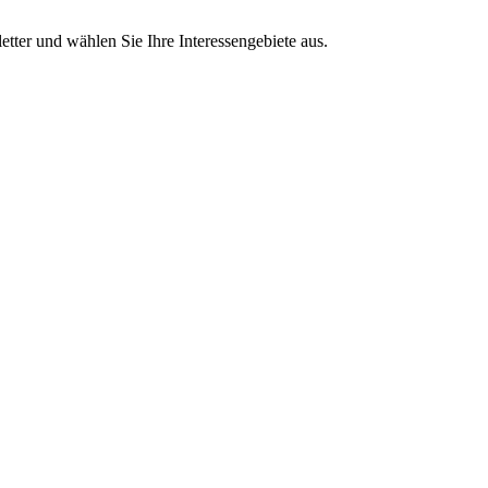
tter und wählen Sie Ihre Interessengebiete aus.