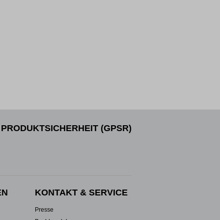
PRODUKTSICHERHEIT (GPSR)
EN
KONTAKT & SERVICE
Presse