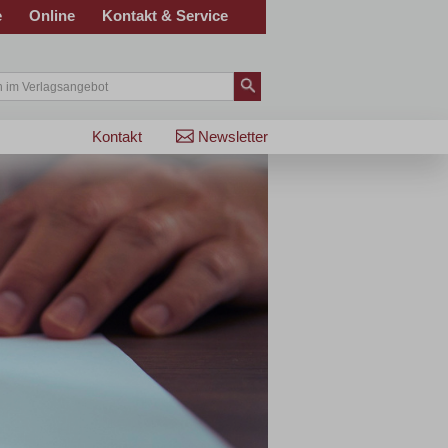
e
Online
Kontakt & Service
Kontakt
Newsletter