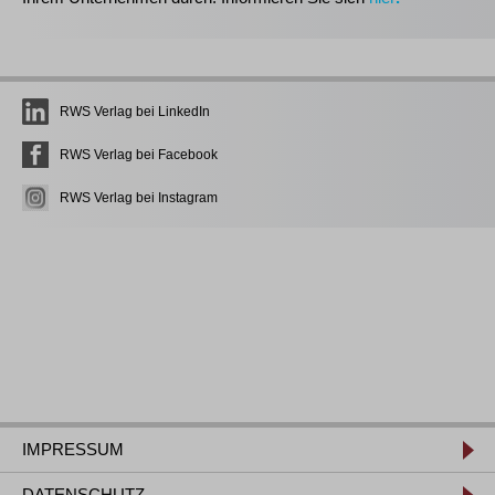
RWS Verlag bei LinkedIn
RWS Verlag bei Facebook
RWS Verlag bei Instagram
IMPRESSUM
DATENSCHUTZ