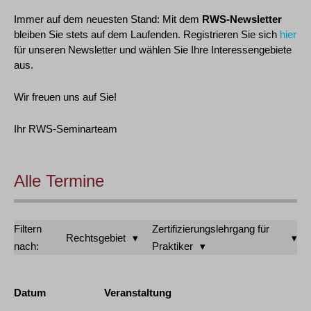
Immer auf dem neuesten Stand: Mit dem
RWS-Newsletter
bleiben Sie stets auf dem Laufenden. Registrieren Sie sich
hier
für unseren Newsletter und wählen Sie Ihre Interessengebiete
aus.
Wir freuen uns auf Sie!
Ihr RWS-Seminarteam
Alle Termine
Filtern
Zertifizierungslehrgang für
Rechtsgebiet
nach:
Praktiker
Datum
Veranstaltung