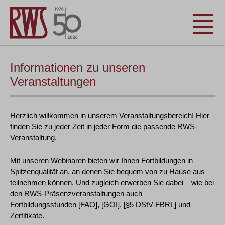
Informationen zu unseren
Veranstaltungen
Herzlich willkommen in unserem Veranstaltungsbereich! Hier
finden Sie zu jeder Zeit in jeder Form die passende RWS-
Veranstaltung.
Mit unseren Webinaren bieten wir Ihnen Fortbildungen in
Spitzenqualität an, an denen Sie bequem von zu Hause aus
teilnehmen können. Und zugleich erwerben Sie dabei – wie bei
den RWS-Präsenzveranstaltungen auch –
Fortbildungsstunden [FAO], [GOI], [§5 DStV-FBRL] und
Zertifikate.