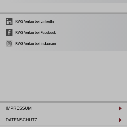
RWS Verlag bei LinkedIn
RWS Verlag bei Facebook
RWS Verlag bei Instagram
IMPRESSUM
DATENSCHUTZ