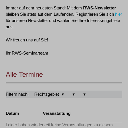
Immer auf dem neuesten Stand: Mit dem
RWS-Newsletter
bleiben Sie stets auf dem Laufenden. Registrieren Sie sich
hier
für unseren Newsletter und wählen Sie Ihre Interessengebiete
aus.
Wir freuen uns auf Sie!
Ihr RWS-Seminarteam
Alle Termine
Filtern nach:
Rechtsgebiet
Datum
Veranstaltung
Leider haben wir derzeit keine Veranstaltungen zu diesem