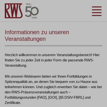
Informationen zu unseren
Veranstaltungen
Herzlich willkommen in unserem Veranstaltungsbereich! Hier
finden Sie zu jeder Zeit in jeder Form die passende RWS-
Veranstaltung.
Mit unseren Webinaren bieten wir Ihnen Fortbildungen in
Spitzenqualität an, an denen Sie bequem von zu Hause aus
teilnehmen können. Und zugleich erwerben Sie dabei – wie bei
den RWS-Präsenzveranstaltungen auch –
Fortbildungsstunden [FAO], [GOI], [§5 DStV-FBRL] und
Zertifikate.