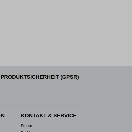
PRODUKTSICHERHEIT (GPSR)
EN
KONTAKT & SERVICE
Presse