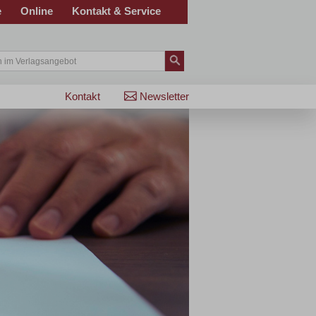
e
Online
Kontakt & Service
Kontakt
Newsletter