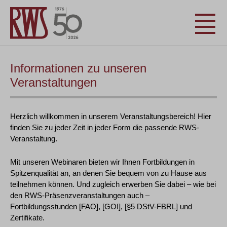
Informationen zu unseren
Veranstaltungen
Herzlich willkommen in unserem Veranstaltungsbereich! Hier
finden Sie zu jeder Zeit in jeder Form die passende RWS-
Veranstaltung.
Mit unseren Webinaren bieten wir Ihnen Fortbildungen in
Spitzenqualität an, an denen Sie bequem von zu Hause aus
teilnehmen können. Und zugleich erwerben Sie dabei – wie bei
den RWS-Präsenzveranstaltungen auch –
Fortbildungsstunden [FAO], [GOI], [§5 DStV-FBRL] und
Zertifikate.