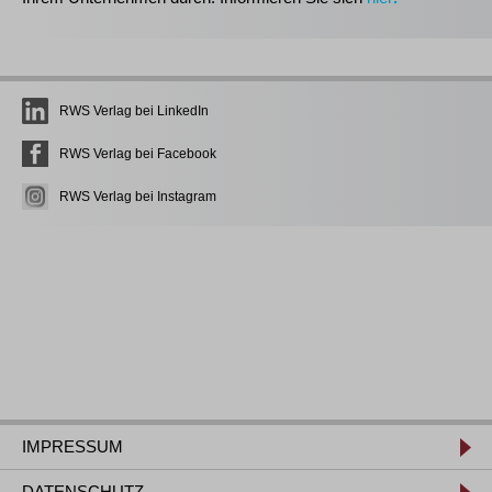
RWS Verlag bei LinkedIn
RWS Verlag bei Facebook
RWS Verlag bei Instagram
IMPRESSUM
DATENSCHUTZ