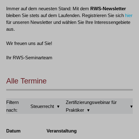
Immer auf dem neuesten Stand: Mit dem
RWS-Newsletter
bleiben Sie stets auf dem Laufenden. Registrieren Sie sich
hier
für unseren Newsletter und wählen Sie Ihre Interessengebiete
aus.
Wir freuen uns auf Sie!
Ihr RWS-Seminarteam
Alle Termine
Filtern
Zertifizierungswebinar für
Steuerrecht
nach:
Praktiker
Datum
Veranstaltung