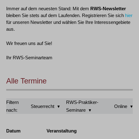
Immer auf dem neuesten Stand: Mit dem
RWS-Newsletter
bleiben Sie stets auf dem Laufenden. Registrieren Sie sich
hier
für unseren Newsletter und wählen Sie Ihre Interessengebiete
aus.
Wir freuen uns auf Sie!
Ihr RWS-Seminarteam
Alle Termine
Filtern
RWS-Praktiker-
Steuerrecht
Online
nach:
Seminare
Datum
Veranstaltung