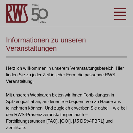
Informationen zu unseren
Veranstaltungen
Herzlich willkommen in unserem Veranstaltungsbereich! Hier
finden Sie zu jeder Zeit in jeder Form die passende RWS-
Veranstaltung.
Mit unseren Webinaren bieten wir Ihnen Fortbildungen in
Spitzenqualität an, an denen Sie bequem von zu Hause aus
teilnehmen können. Und zugleich erwerben Sie dabei – wie bei
den RWS-Präsenzveranstaltungen auch –
Fortbildungsstunden [FAO], [GOI], [§5 DStV-FBRL] und
Zertifikate.