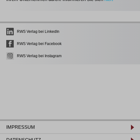
RWS Verlag bei LinkedIn
RWS Verlag bei Facebook
RWS Verlag bei Instagram
IMPRESSUM
DATENSCHUTZ