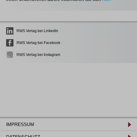
RWS Verlag bei LinkedIn
RWS Verlag bei Facebook
RWS Verlag bei Instagram
IMPRESSUM
DATENSCHUTZ