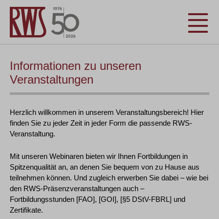
Informationen zu unseren
Veranstaltungen
Herzlich willkommen in unserem Veranstaltungsbereich! Hier
finden Sie zu jeder Zeit in jeder Form die passende RWS-
Veranstaltung.
Mit unseren Webinaren bieten wir Ihnen Fortbildungen in
Spitzenqualität an, an denen Sie bequem von zu Hause aus
teilnehmen können. Und zugleich erwerben Sie dabei – wie bei
den RWS-Präsenzveranstaltungen auch –
Fortbildungsstunden [FAO], [GOI], [§5 DStV-FBRL] und
Zertifikate.