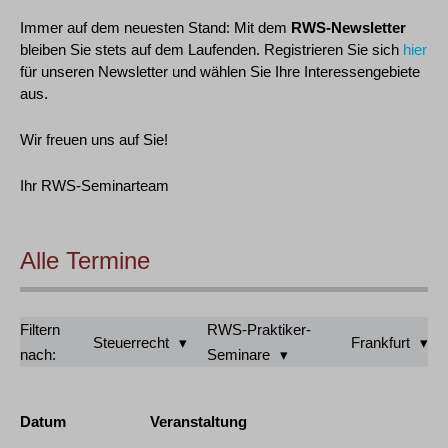
Immer auf dem neuesten Stand: Mit dem
RWS-Newsletter
bleiben Sie stets auf dem Laufenden. Registrieren Sie sich
hier
für unseren Newsletter und wählen Sie Ihre Interessengebiete
aus.
Wir freuen uns auf Sie!
Ihr RWS-Seminarteam
Alle Termine
Filtern
RWS-Praktiker-
Steuerrecht
Frankfurt
nach:
Seminare
Datum
Veranstaltung