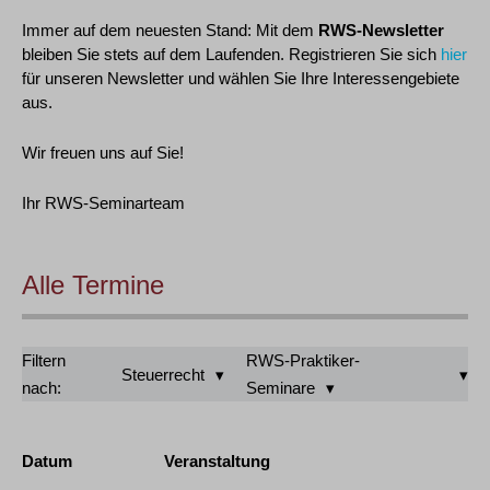
Immer auf dem neuesten Stand: Mit dem
RWS-Newsletter
bleiben Sie stets auf dem Laufenden. Registrieren Sie sich
hier
für unseren Newsletter und wählen Sie Ihre Interessengebiete
aus.
Wir freuen uns auf Sie!
Ihr RWS-Seminarteam
Alle Termine
Filtern
RWS-Praktiker-
Steuerrecht
nach:
Seminare
Datum
Veranstaltung