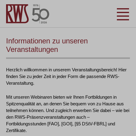
Informationen zu unseren
Veranstaltungen
Herzlich willkommen in unserem Veranstaltungsbereich! Hier
finden Sie zu jeder Zeit in jeder Form die passende RWS-
Veranstaltung.
Mit unseren Webinaren bieten wir Ihnen Fortbildungen in
Spitzenqualität an, an denen Sie bequem von zu Hause aus
teilnehmen können. Und zugleich erwerben Sie dabei – wie bei
den RWS-Präsenzveranstaltungen auch –
Fortbildungsstunden [FAO], [GOI], [§5 DStV-FBRL] und
Zertifikate.