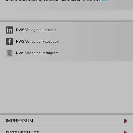
RWS Verlag bei LinkedIn
RWS Verlag bei Facebook
RWS Verlag bei Instagram
IMPRESSUM
DATENSCHUTZ