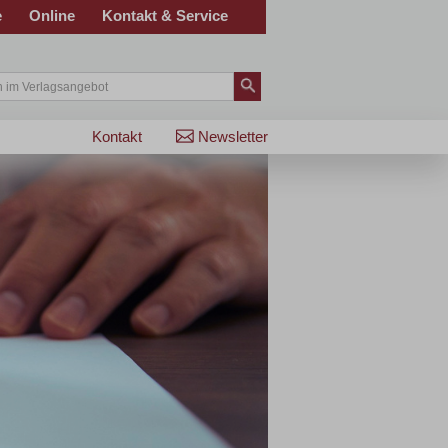
e
Online
Kontakt & Service
Kontakt
Newsletter