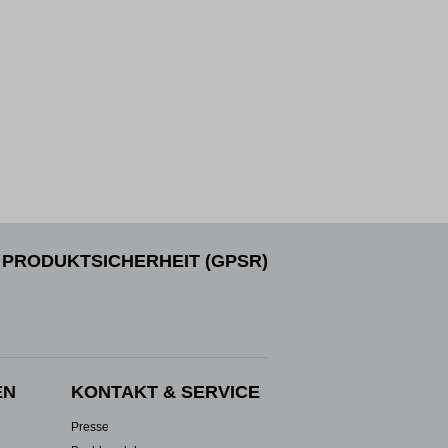
PRODUKTSICHERHEIT (GPSR)
EN
KONTAKT & SERVICE
Presse