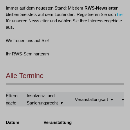
Immer auf dem neuesten Stand: Mit dem
RWS-Newsletter
bleiben Sie stets auf dem Laufenden. Registrieren Sie sich
hier
für unseren Newsletter und wählen Sie Ihre Interessengebiete
aus.
Wir freuen uns auf Sie!
Ihr RWS-Seminarteam
Alle Termine
Filtern
Insolvenz- und
Veranstaltungsart
nach:
Sanierungsrecht
Datum
Veranstaltung