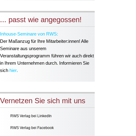
... passt wie angegossen!
Inhouse-Seminare von RWS:
Der Maßanzug für Ihre Mitarbeiter:innen!
Alle
Seminare aus unserem
Veranstaltungsprogramm führen wir auch direkt
in Ihrem Unternehmen durch. Informieren Sie
sich
hier
.
Vernetzen Sie sich mit uns
RWS Verlag bei LinkedIn
RWS Verlag bei Facebook