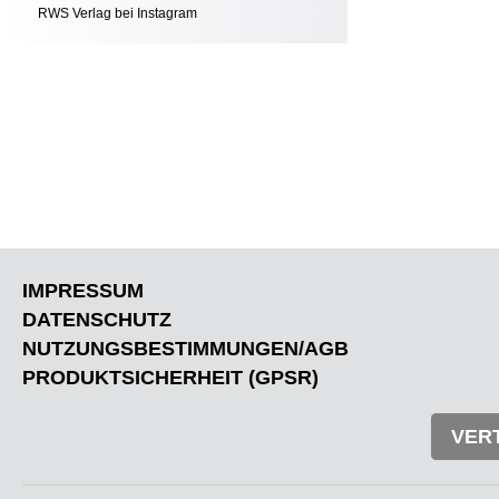
RWS Verlag bei Instagram
IMPRESSUM
DATENSCHUTZ
NUTZUNGSBESTIMMUNGEN/AGB
PRODUKTSICHERHEIT (GPSR)
VER