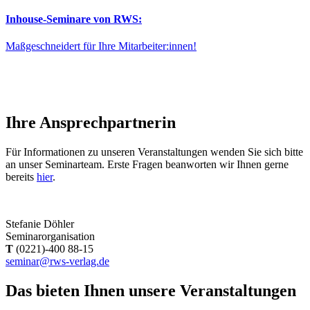
Inhouse-Seminare von RWS:
Maßgeschneidert für Ihre Mitarbeiter:innen!
Ihre Ansprechpartnerin
Für Informationen zu unseren Veranstaltungen wenden Sie sich bitte
an unser Seminarteam. Erste Fragen beanworten wir Ihnen gerne
bereits
hier
.
Stefanie Döhler
Seminarorganisation
T
(0221)-400 88-15
seminar@rws-verlag.de
Das bieten Ihnen unsere Veranstaltungen