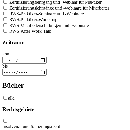
Zertifizierungslehrgang und -webinar für Praktiker
Zertifizierungslehrgänge und -webinare für Mitarbeiter
RWS-Praktiker-Seminare und -Webinare
RWS-Praktiker-Workshop
RWS Mitarbeiterschulungen und -webinare
RWS-After-Work-Talk
Zeitraum
von
bis
Bücher
alle
Rechtsgebiete
Insolvenz- und Sanierungsrecht