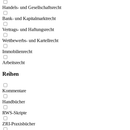
Handels- und Gesellschaftsrecht
Bank- und Kapitalmarktrecht
Vertrags- und Haftungsrecht
Wettbewerbs- und Kartellrecht
Immobilienrecht
Arbeitsrecht
Reihen
Kommentare
Handbücher
RWS-Skripte
ZRI-Praxisbücher