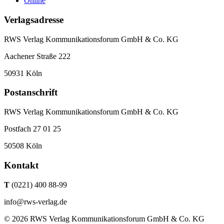
Online
Verlagsadresse
RWS Verlag Kommunikationsforum GmbH & Co. KG
Aachener Straße 222
50931 Köln
Postanschrift
RWS Verlag Kommunikationsforum GmbH & Co. KG
Postfach 27 01 25
50508 Köln
Kontakt
T
(0221) 400 88-99
info@rws-verlag.de
© 2026 RWS Verlag Kommunikationsforum GmbH & Co. KG