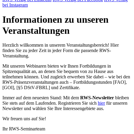
bei Instagram
Informationen zu unseren
Veranstaltungen
Herzlich willkommen in unserem Veranstaltungsbereich! Hier
finden Sie zu jeder Zeit in jeder Form die passende RWS-
Veranstaltung.
Mit unseren Webinaren bieten wir Ihnen Fortbildungen in
Spitzenqualität an, an denen Sie bequem von zu Hause aus
teilnehmen können. Und zugleich erwerben Sie dabei – wie bei den
RWS-Präsenzveranstaltungen auch – Fortbildungsstunden [FAO],
[GOI], [§5 DStV-FBRL] und Zertifikate.
Immer auf dem neuesten Stand: Mit dem
RWS-Newsletter
bleiben
Sie stets auf dem Laufenden. Registrieren Sie sich
hier
für unseren
Newsletter und wählen Sie Ihre Interessengebiete aus.
Wir freuen uns auf Sie!
Ihr RWS-Seminarteam