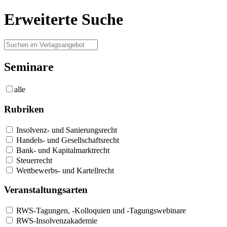
Erweiterte Suche
Seminare
alle
Rubriken
Insolvenz- und Sanierungsrecht
Handels- und Gesellschaftsrecht
Bank- und Kapitalmarktrecht
Steuerrecht
Wettbewerbs- und Kartellrecht
Veranstaltungsarten
RWS-Tagungen, -Kolloquien und -Tagungswebinare
RWS-Insolvenzakademie