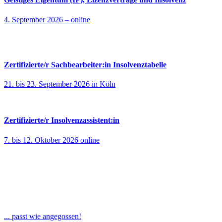
4. September 2026 – online
Zertifizierte/r Sachbearbeiter:in Insolvenztabelle
21. bis 23. September 2026 in Köln
Zertifizierte/r Insolvenzassistent:in
7. bis 12. Oktober 2026 online
... passt wie angegossen!