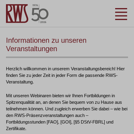
Informationen zu unseren
Veranstaltungen
Herzlich willkommen in unserem Veranstaltungsbereich! Hier
finden Sie zu jeder Zeit in jeder Form die passende RWS-
Veranstaltung.
Mit unseren Webinaren bieten wir Ihnen Fortbildungen in
Spitzenqualität an, an denen Sie bequem von zu Hause aus
teilnehmen können. Und zugleich erwerben Sie dabei – wie bei
den RWS-Präsenzveranstaltungen auch –
Fortbildungsstunden [FAO], [GOI], [§5 DStV-FBRL] und
Zertifikate.