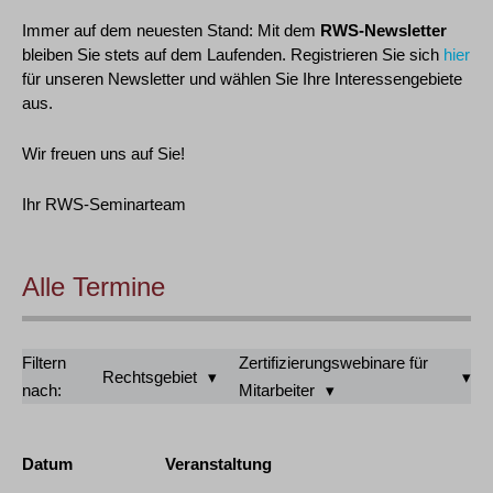
Immer auf dem neuesten Stand: Mit dem
RWS-Newsletter
bleiben Sie stets auf dem Laufenden. Registrieren Sie sich
hier
für unseren Newsletter und wählen Sie Ihre Interessengebiete
aus.
Wir freuen uns auf Sie!
Ihr RWS-Seminarteam
Alle Termine
Filtern
Zertifizierungswebinare für
Rechtsgebiet
nach:
Mitarbeiter
Datum
Veranstaltung