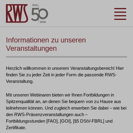
Informationen zu unseren
Veranstaltungen
Herzlich willkommen in unserem Veranstaltungsbereich! Hier
finden Sie zu jeder Zeit in jeder Form die passende RWS-
Veranstaltung.
Mit unseren Webinaren bieten wir Ihnen Fortbildungen in
Spitzenqualität an, an denen Sie bequem von zu Hause aus
teilnehmen können. Und zugleich erwerben Sie dabei – wie bei
den RWS-Präsenzveranstaltungen auch –
Fortbildungsstunden [FAO], [GOI], [§5 DStV-FBRL] und
Zertifikate.