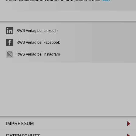
RWS Verlag bei LinkedIn
RWS Verlag bei Facebook
RWS Verlag bei Instagram
IMPRESSUM
DATENSCHUTZ