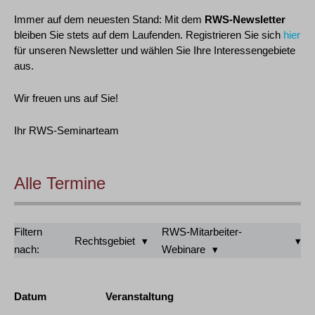
Immer auf dem neuesten Stand: Mit dem
RWS-Newsletter
bleiben Sie stets auf dem Laufenden. Registrieren Sie sich
hier
für unseren Newsletter und wählen Sie Ihre Interessengebiete
aus.
Wir freuen uns auf Sie!
Ihr RWS-Seminarteam
Alle Termine
Filtern
RWS-Mitarbeiter-
Rechtsgebiet
nach:
Webinare
Datum
Veranstaltung