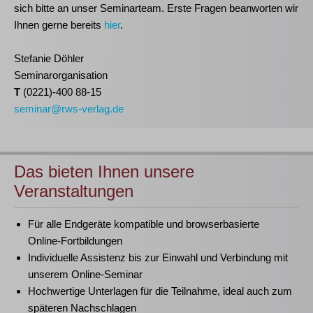
sich bitte an unser Seminarteam. Erste Fragen beanworten wir
Ihnen gerne bereits
hier
.
Stefanie Döhler
Seminarorganisation
T
(0221)-400 88-15
seminar@rws-verlag.de
Das bieten Ihnen unsere
Veranstaltungen
Für alle Endgeräte kompatible und browserbasierte
Online-Fortbildungen
Individuelle Assistenz bis zur Einwahl und Verbindung mit
unserem Online-Seminar
Hochwertige Unterlagen für die Teilnahme, ideal auch zum
späteren Nachschlagen