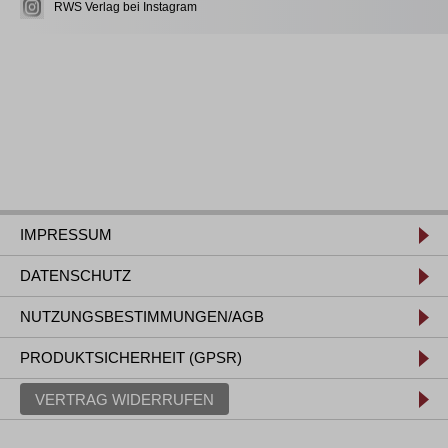
RWS Verlag bei Instagram
IMPRESSUM
DATENSCHUTZ
NUTZUNGSBESTIMMUNGEN/AGB
PRODUKTSICHERHEIT (GPSR)
VERTRAG WIDERRUFEN