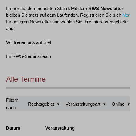
Immer auf dem neuesten Stand: Mit dem
RWS-Newsletter
bleiben Sie stets auf dem Laufenden. Registrieren Sie sich
hier
für unseren Newsletter und wählen Sie Ihre Interessengebiete
aus.
Wir freuen uns auf Sie!
Ihr RWS-Seminarteam
Alle Termine
Filtern
Rechtsgebiet
Veranstaltungsart
Online
nach:
Datum
Veranstaltung