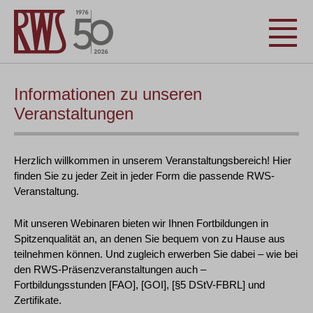
Informationen zu unseren
Veranstaltungen
Herzlich willkommen in unserem Veranstaltungsbereich! Hier
finden Sie zu jeder Zeit in jeder Form die passende RWS-
Veranstaltung.
Mit unseren Webinaren bieten wir Ihnen Fortbildungen in
Spitzenqualität an, an denen Sie bequem von zu Hause aus
teilnehmen können. Und zugleich erwerben Sie dabei – wie bei
den RWS-Präsenzveranstaltungen auch –
Fortbildungsstunden [FAO], [GOI], [§5 DStV-FBRL] und
Zertifikate.