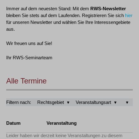
Immer auf dem neuesten Stand: Mit dem
RWS-Newsletter
bleiben Sie stets auf dem Laufenden. Registrieren Sie sich
hier
für unseren Newsletter und wählen Sie Ihre Interessengebiete
aus.
Wir freuen uns auf Sie!
Ihr RWS-Seminarteam
Alle Termine
Filtern nach:
Rechtsgebiet
Veranstaltungsart
Datum
Veranstaltung
Leider haben wir derzeit keine Veranstaltungen zu diesem