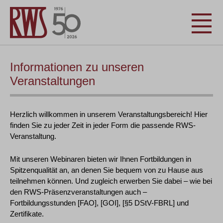
Informationen zu unseren
Veranstaltungen
Herzlich willkommen in unserem Veranstaltungsbereich! Hier
finden Sie zu jeder Zeit in jeder Form die passende RWS-
Veranstaltung.
Mit unseren Webinaren bieten wir Ihnen Fortbildungen in
Spitzenqualität an, an denen Sie bequem von zu Hause aus
teilnehmen können. Und zugleich erwerben Sie dabei – wie bei
den RWS-Präsenzveranstaltungen auch –
Fortbildungsstunden [FAO], [GOI], [§5 DStV-FBRL] und
Zertifikate.