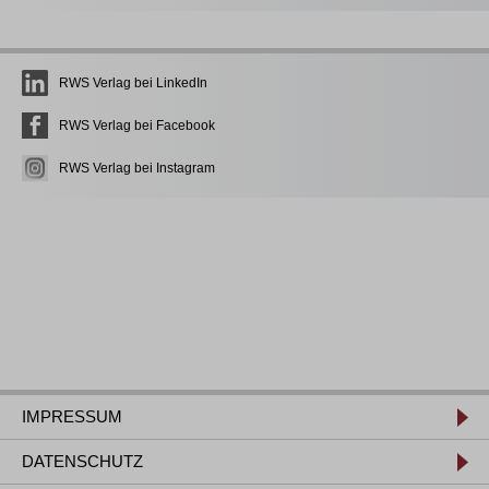
RWS Verlag bei LinkedIn
RWS Verlag bei Facebook
RWS Verlag bei Instagram
IMPRESSUM
DATENSCHUTZ